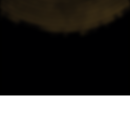
تواصل معنا
شركة المستشار وائل خالد أبونار
حقوق النشر © 2026 جميع الحقوق محفوظة